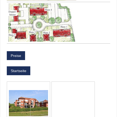
Preise
Startseite