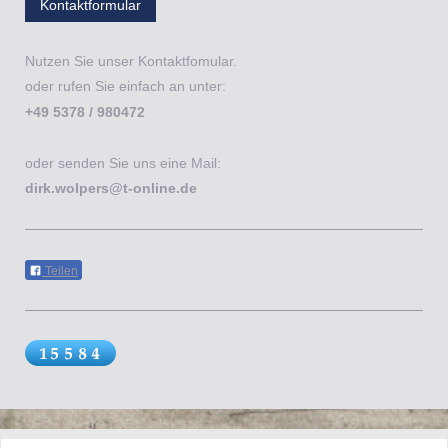
Kontaktformular
Nutzen Sie unser Kontaktfomular.
oder rufen Sie einfach an unter:
+49 5378 / 980472
oder senden Sie uns eine Mail:
dirk.wolpers@t-online.de
Teilen