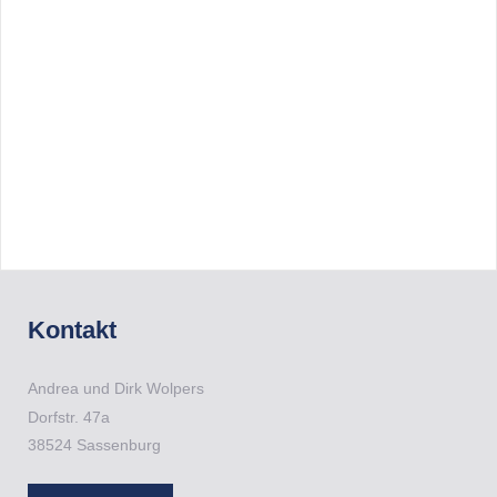
Kontakt
Andrea und Dirk Wolpers
Dorfstr.
47a
38524
Sassenburg